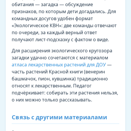
обитания — загадка — обсуждение
признаков, по которым дети догадались. Для
командных досугов удобен формат
«Экологическое КВН»: две команды отвечают
по очереди, за каждый верный ответ
получают лист-подсказку с фактом о виде.
Для расширения экологического кругозора
загадки удачно сочетаются с материалом
атласа лекарственных растений для ДОУ
—
часть растений Красной книги (венерин
башмачок, пион, кувшинка) традиционно
относят к лекарственным. Педагог
подчёркивает: собирать эти растения нельзя,
о них можно только рассказывать.
Связь с другими материалами