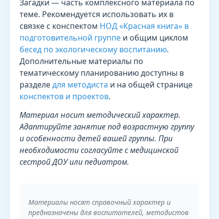
Загадки — часть комплексного материала по
теме. Рекомендуется использовать их в
связке с конспектом
НОД «Красная книга» в
подготовительной группе
и общим циклом
бесед по экологическому воспитанию
.
Дополнительные материалы по
тематическому планированию доступны в
разделе
для методиста
и на общей странице
конспектов и проектов
.
Материал носит методический характер.
Адаптируйте занятие под возрастную группу
и особенности детей вашей группы. При
необходимости согласуйте с медицинской
сестрой ДОУ или педиатром.
Материалы носят справочный характер и
предназначены для воспитателей, методистов