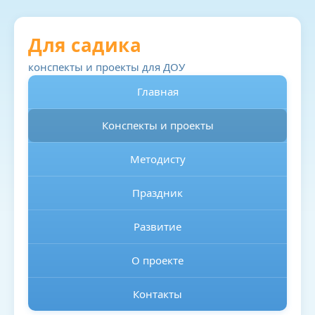
Для садика
конспекты и проекты для ДОУ
Главная
Конспекты и проекты
Методисту
Праздник
Развитие
О проекте
Контакты