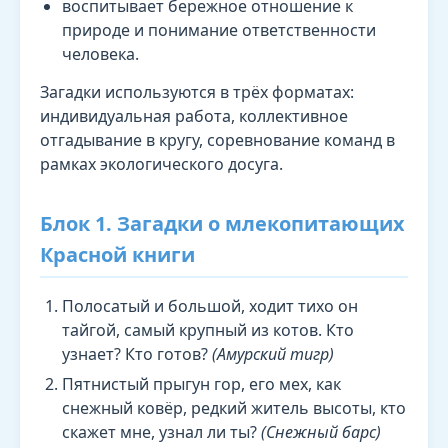
воспитывает бережное отношение к
природе и понимание ответственности
человека.
Загадки используются в трёх форматах:
индивидуальная работа, коллективное
отгадывание в кругу, соревнование команд в
рамках экологического досуга.
Блок 1. Загадки о млекопитающих
Красной книги
Полосатый и большой, ходит тихо он
тайгой, самый крупный из котов. Кто
узнает? Кто готов?
(Амурский тигр)
Пятнистый прыгун гор, его мех, как
снежный ковёр, редкий житель высоты, кто
скажет мне, узнал ли ты?
(Снежный барс)