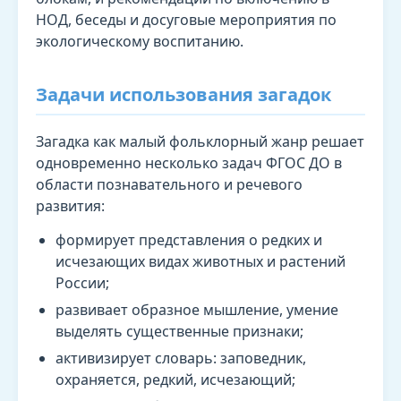
НОД, беседы и досуговые мероприятия по
экологическому воспитанию.
Задачи использования загадок
Загадка как малый фольклорный жанр решает
одновременно несколько задач ФГОС ДО в
области познавательного и речевого
развития:
формирует представления о редких и
исчезающих видах животных и растений
России;
развивает образное мышление, умение
выделять существенные признаки;
активизирует словарь: заповедник,
охраняется, редкий, исчезающий;