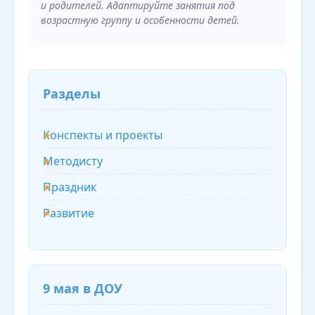
и родителей. Адаптируйте занятия под
возрастную группу и особенности детей.
Разделы
Конспекты и проекты
Методисту
Праздник
Развитие
9 мая в ДОУ