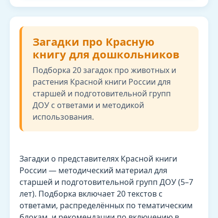
Загадки про Красную
книгу для дошкольников
Подборка 20 загадок про животных и
растения Красной книги России для
старшей и подготовительной групп
ДОУ с ответами и методикой
использования.
Загадки о представителях Красной книги
России — методический материал для
старшей и подготовительной групп ДОУ (5–7
лет). Подборка включает 20 текстов с
ответами, распределённых по тематическим
блокам, и рекомендации по включению в