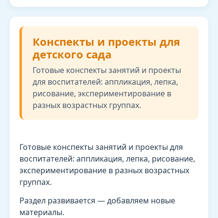
Конспекты и проекты для
детского сада
Готовые конспекты занятий и проекты
для воспитателей: аппликация, лепка,
рисование, экспериментирование в
разных возрастных группах.
Готовые конспекты занятий и проекты для
воспитателей: аппликация, лепка, рисование,
экспериментирование в разных возрастных
группах.
Раздел развивается — добавляем новые
материалы.