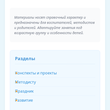
Материалы носят справочный характер и
предназначены для воспитателей, методистов
и родителей. Адаптируйте занятия под
возрастную группу и особенности детей.
Разделы
Конспекты и проекты
Методисту
Праздник
Развитие