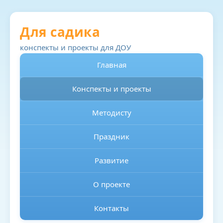
Для садика
конспекты и проекты для ДОУ
Главная
Конспекты и проекты
Методисту
Праздник
Развитие
О проекте
Контакты