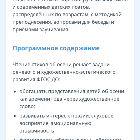
и современных детских поэтов,
распределённых по возрастам, с методикой
преподнесения, вопросами для беседы и
приёмами заучивания.
Программное содержание
Чтение стихов об осени решает задачи
речевого и художественно-эстетического
развития ФГОС ДО:
обогащать представления детей об осени
как времени года через художественное
слово;
развивать интерес к поэзии, слуховое
восприятие, эмоциональную
отзывчивость;
формировать образную речь, обогащать