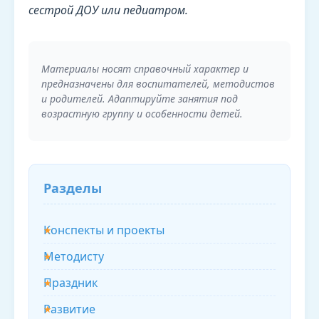
сестрой ДОУ или педиатром.
Материалы носят справочный характер и
предназначены для воспитателей, методистов
и родителей. Адаптируйте занятия под
возрастную группу и особенности детей.
Разделы
Конспекты и проекты
Методисту
Праздник
Развитие