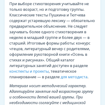
При выборе стихотворения учитывайте не
только возраст, но и подготовку группы.
Классические тексты Пушкина и Тютчева
содержат устаревшую лексику — обязательно
предварительное объяснение. Не следует
заучивать более одного стихотворения в
неделю в младшей группе и более двух — в
старшей. Итоговые формы работы: конкурс
чтецов, литературный вечер с родителями,
оформление рукотворной книги «Осень в
стихах и рисунках». Общий каталог
литературных занятий доступен в разделе
конспекты и проекты
, тематическое
планирование — в разделе
для методиста
.
Материал носит методический характер.
Адаптируйте занятие под возрастную группу
и особенности детей вашей группы. При
необходимости согласуйте с медицинской