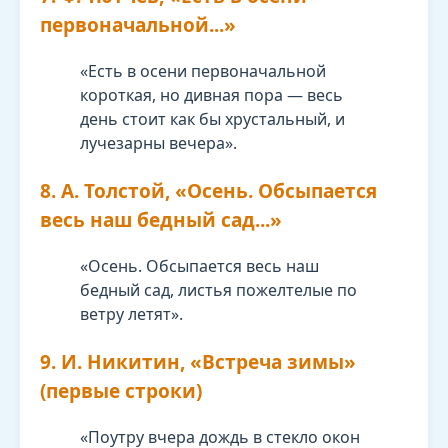
первоначальной...»
«Есть в осени первоначальной
короткая, но дивная пора — весь
день стоит как бы хрустальный, и
лучезарны вечера».
8. А. Толстой, «Осень. Обсыпается
весь наш бедный сад...»
«Осень. Обсыпается весь наш
бедный сад, листья пожелтелые по
ветру летят».
9. И. Никитин, «Встреча зимы»
(первые строки)
«Поутру вчера дождь в стекло окон