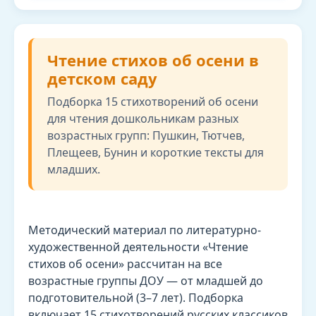
Чтение стихов об осени в
детском саду
Подборка 15 стихотворений об осени
для чтения дошкольникам разных
возрастных групп: Пушкин, Тютчев,
Плещеев, Бунин и короткие тексты для
младших.
Методический материал по литературно-
художественной деятельности «Чтение
стихов об осени» рассчитан на все
возрастные группы ДОУ — от младшей до
подготовительной (3–7 лет). Подборка
включает 15 стихотворений русских классиков