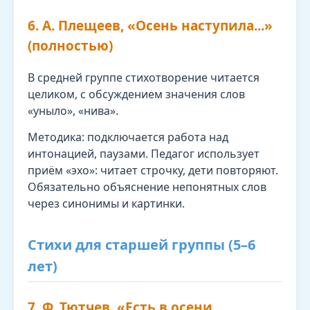
6. А. Плещеев, «Осень наступила...»
(полностью)
В средней группе стихотворение читается
целиком, с обсуждением значения слов
«уныло», «нива».
Методика: подключается работа над
интонацией, паузами. Педагог использует
приём «эхо»: читает строчку, дети повторяют.
Обязательно объяснение непонятных слов
через синонимы и картинки.
Стихи для старшей группы (5–6
лет)
7. Ф. Тютчев, «Есть в осени