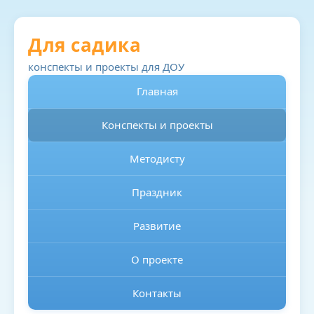
Для садика
конспекты и проекты для ДОУ
Главная
Конспекты и проекты
Методисту
Праздник
Развитие
О проекте
Контакты