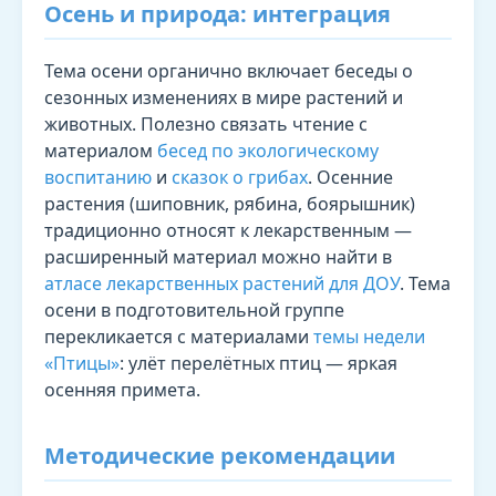
Осень и природа: интеграция
Тема осени органично включает беседы о
сезонных изменениях в мире растений и
животных. Полезно связать чтение с
материалом
бесед по экологическому
воспитанию
и
сказок о грибах
. Осенние
растения (шиповник, рябина, боярышник)
традиционно относят к лекарственным —
расширенный материал можно найти в
атласе лекарственных растений для ДОУ
. Тема
осени в подготовительной группе
перекликается с материалами
темы недели
«Птицы»
: улёт перелётных птиц — яркая
осенняя примета.
Методические рекомендации