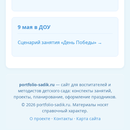
9 мая в ДОУ
Сценарий занятия «День Победы» →
portfolio-sadik.ru
— сайт для воспитателей и
методистов детского сада: конспекты занятий,
проекты, планирование, оформление праздников.
© 2026 portfolio-sadik.ru. Материалы носят
справочный характер.
О проекте
·
Контакты
·
Карта сайта