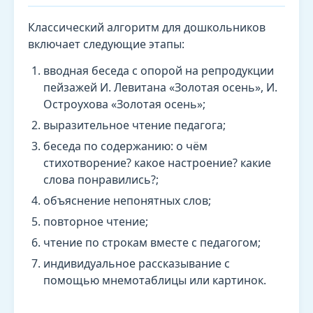
Классический алгоритм для дошкольников
включает следующие этапы:
вводная беседа с опорой на репродукции
пейзажей И. Левитана «Золотая осень», И.
Остроухова «Золотая осень»;
выразительное чтение педагога;
беседа по содержанию: о чём
стихотворение? какое настроение? какие
слова понравились?;
объяснение непонятных слов;
повторное чтение;
чтение по строкам вместе с педагогом;
индивидуальное рассказывание с
помощью мнемотаблицы или картинок.