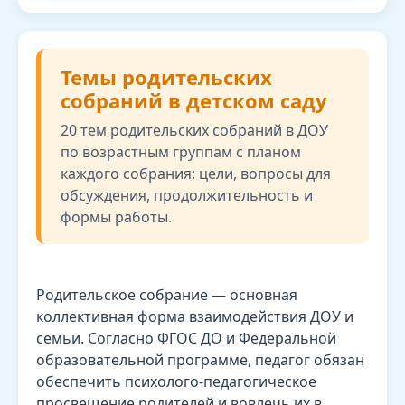
Темы родительских
собраний в детском саду
20 тем родительских собраний в ДОУ
по возрастным группам с планом
каждого собрания: цели, вопросы для
обсуждения, продолжительность и
формы работы.
Родительское собрание — основная
коллективная форма взаимодействия ДОУ и
семьи. Согласно ФГОС ДО и Федеральной
образовательной программе, педагог обязан
обеспечить психолого-педагогическое
просвещение родителей и вовлечь их в