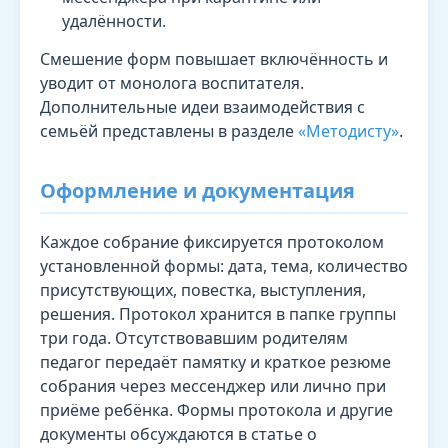
удалённости.
Смешение форм повышает включённость и
уводит от монолога воспитателя.
Дополнительные идеи взаимодействия с
семьёй представлены в разделе
«Методисту»
.
Оформление и документация
Каждое собрание фиксируется протоколом
установленной формы: дата, тема, количество
присутствующих, повестка, выступления,
решения. Протокол хранится в папке группы
три года. Отсутствовавшим родителям
педагог передаёт памятку и краткое резюме
собрания через мессенджер или лично при
приёме ребёнка. Формы протокола и другие
документы обсуждаются в статье о