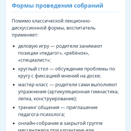
Формы проведения собраний
Помимо классической лекционно-
дискуссионной формы, воспитатель
применяет:
деловую игру — родители занимают
позиции «педагог», «ребёнок»,
«специалист»;
круглый стол — обсуждение проблемы по
кругу с фиксацией мнений на доске;
мастер-класс — родители сами выполняют
упражнения (артикуляционная гимнастика,
лепка, конструирование);
тренинг общения — приглашение
педагога-психолога;
онлайн-собрание в закрытой группе
мессенджера при карантине или