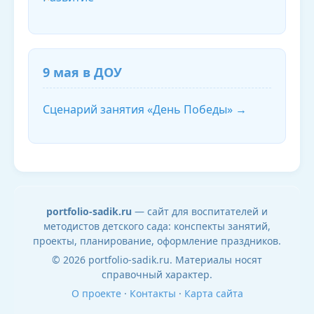
9 мая в ДОУ
Сценарий занятия «День Победы» →
portfolio-sadik.ru
— сайт для воспитателей и
методистов детского сада: конспекты занятий,
проекты, планирование, оформление праздников.
© 2026 portfolio-sadik.ru. Материалы носят
справочный характер.
О проекте
·
Контакты
·
Карта сайта