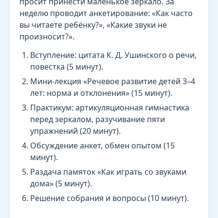
просит принести маленькое зеркало. За
неделю проводит анкетирование: «Как часто
вы читаете ребёнку?», «Какие звуки не
произносит?».
Вступление: цитата К. Д. Ушинского о речи,
повестка (5 минут).
Мини-лекция «Речевое развитие детей 3–4
лет: норма и отклонения» (15 минут).
Практикум: артикуляционная гимнастика
перед зеркалом, разучивание пяти
упражнений (20 минут).
Обсуждение анкет, обмен опытом (15
минут).
Раздача памяток «Как играть со звуками
дома» (5 минут).
Решение собрания и вопросы (10 минут).