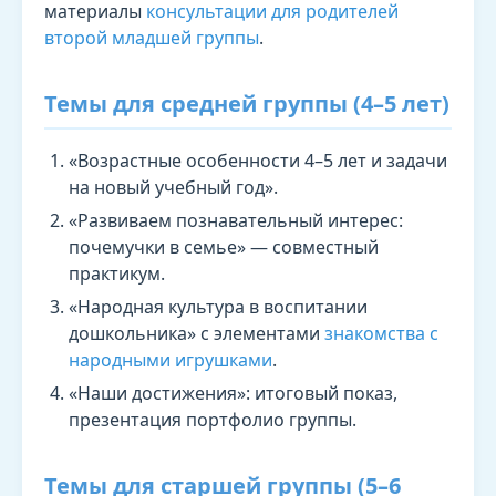
материалы
консультации для родителей
второй младшей группы
.
Темы для средней группы (4–5 лет)
«Возрастные особенности 4–5 лет и задачи
на новый учебный год».
«Развиваем познавательный интерес:
почемучки в семье» — совместный
практикум.
«Народная культура в воспитании
дошкольника» с элементами
знакомства с
народными игрушками
.
«Наши достижения»: итоговый показ,
презентация портфолио группы.
Темы для старшей группы (5–6