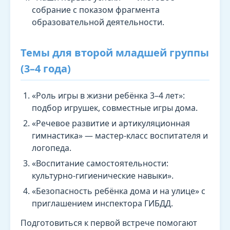
собрание с показом фрагмента
образовательной деятельности.
Темы для второй младшей группы
(3–4 года)
«Роль игры в жизни ребёнка 3–4 лет»:
подбор игрушек, совместные игры дома.
«Речевое развитие и артикуляционная
гимнастика» — мастер-класс воспитателя и
логопеда.
«Воспитание самостоятельности:
культурно-гигиенические навыки».
«Безопасность ребёнка дома и на улице» с
приглашением инспектора ГИБДД.
Подготовиться к первой встрече помогают