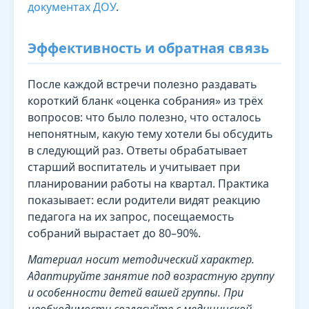
документах ДОУ
.
Эффективность и обратная связь
После каждой встречи полезно раздавать
короткий бланк «оценка собрания» из трёх
вопросов: что было полезно, что осталось
непонятным, какую тему хотели бы обсудить
в следующий раз. Ответы обрабатывает
старший воспитатель и учитывает при
планировании работы на квартал. Практика
показывает: если родители видят реакцию
педагога на их запрос, посещаемость
собраний вырастает до 80–90%.
Материал носит методический характер.
Адаптируйте занятие под возрастную группу
и особенности детей вашей группы. При
необходимости согласуйте с медицинской