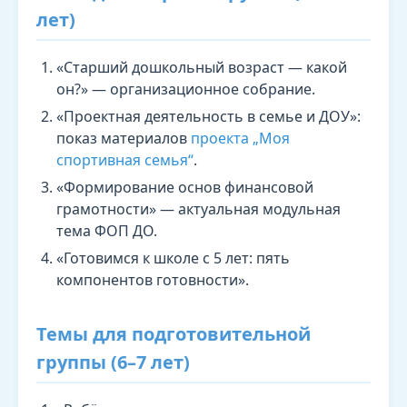
лет)
«Старший дошкольный возраст — какой
он?» — организационное собрание.
«Проектная деятельность в семье и ДОУ»:
показ материалов
проекта „Моя
спортивная семья“
.
«Формирование основ финансовой
грамотности» — актуальная модульная
тема ФОП ДО.
«Готовимся к школе с 5 лет: пять
компонентов готовности».
Темы для подготовительной
группы (6–7 лет)