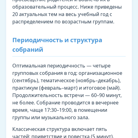
образовательный процесс. Ниже приведены
20 актуальных тем на весь учебный год с
распределением по возрастным группам.
Периодичность и структура
собраний
Оптимальная периодичность — четыре
групповых собрания в год: организационное
(сентябрь), тематическое (ноябрь–декабрь),
практикум (февраль–март) и итоговое (май).
Продолжительность встречи — 60–90 минут,
не более. Собрание проводится в вечернее
время, чаще 17:30–19:00, в помещении
группы или музыкального зала.
Классическая структура включает пять
частей: приветствие и повестка (5 минут),