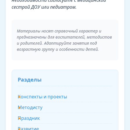
сестрой ДОУ или педиатром.
Материалы носят справочный характер и
предназначены для воспитателей, методистов
и родителей. Адаптируйте занятия под
возрастную группу и особенности детей.
Разделы
Конспекты и проекты
Методисту
Праздник
Развитие