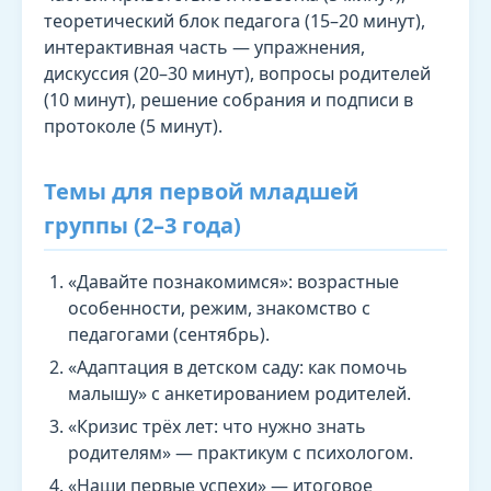
теоретический блок педагога (15–20 минут),
интерактивная часть — упражнения,
дискуссия (20–30 минут), вопросы родителей
(10 минут), решение собрания и подписи в
протоколе (5 минут).
Темы для первой младшей
группы (2–3 года)
«Давайте познакомимся»: возрастные
особенности, режим, знакомство с
педагогами (сентябрь).
«Адаптация в детском саду: как помочь
малышу» с анкетированием родителей.
«Кризис трёх лет: что нужно знать
родителям» — практикум с психологом.
«Наши первые успехи» — итоговое