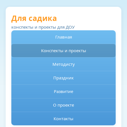
Для садика
конспекты и проекты для ДОУ
Главная
Конспекты и проекты
Методисту
Праздник
Развитие
О проекте
Контакты