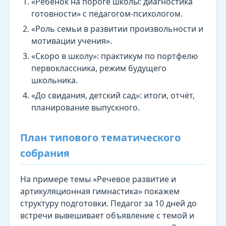
«Ребёнок на пороге школы: диагностика
готовности» с педагогом-психологом.
«Роль семьи в развитии произвольности и
мотивации учения».
«Скоро в школу»: практикум по портфелю
первоклассника, режим будущего
школьника.
«До свидания, детский сад»: итоги, отчёт,
планирование выпускного.
План типового тематического
собрания
На примере темы «Речевое развитие и
артикуляционная гимнастика» покажем
структуру подготовки. Педагог за 10 дней до
встречи вывешивает объявление с темой и