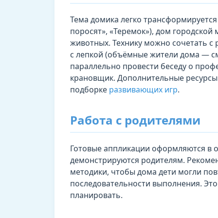
Тема домика легко трансформируется 
поросят», «Теремок»), дом городской
животных. Технику можно сочетать с
с лепкой (объёмные жители дома — с
параллельно провести беседу о проф
крановщик. Дополнительные ресурсы 
подборке
развивающих игр
.
Работа с родителями
Готовые аппликации оформляются в 
демонстрируются родителям. Рекоме
методики, чтобы дома дети могли пов
последовательности выполнения. Это
планировать.