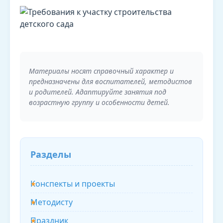
Материалы носят справочный характер и
предназначены для воспитателей, методистов
и родителей. Адаптируйте занятия под
возрастную группу и особенности детей.
Разделы
Конспекты и проекты
Методисту
Праздник