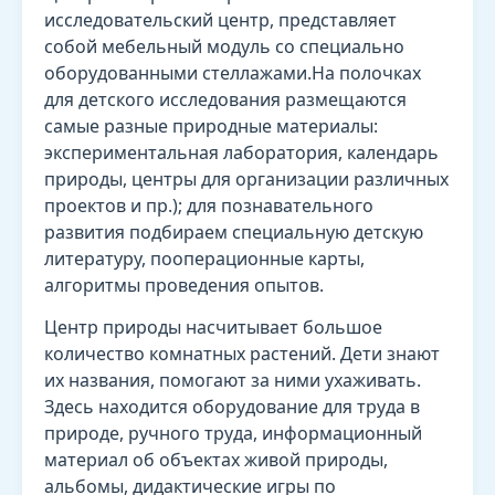
исследовательский центр, представляет
собой мебельный модуль со специально
оборудованными стеллажами.На полочках
для детского исследования размещаются
самые разные природные материалы:
экспериментальная лаборатория, календарь
природы, центры для организации различных
проектов и пр.); для познавательного
развития подбираем специальную детскую
литературу, пооперационные карты,
алгоритмы проведения опытов.
Центр природы насчитывает большое
количество комнатных растений. Дети знают
их названия, помогают за ними ухаживать.
Здесь находится оборудование для труда в
природе, ручного труда, информационный
материал об объектах живой природы,
альбомы, дидактические игры по