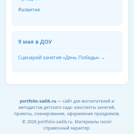
Развитие
9 мая в ДОУ
Сценарий занятия «День Победы» →
portfolio-sadik.ru
— сайт для воспитателей и
методистов детского сада: конспекты занятий,
проекты, планирование, оформление праздников.
© 2026 portfolio-sadik.ru. Материалы носят
справочный характер.