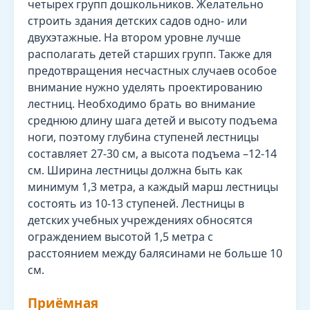
четырех групп дошкольников. Желательно
строить здания детских садов одно- или
двухэтажные. На втором уровне лучше
располагать детей старших групп. Также для
предотвращения несчастных случаев особое
внимание нужно уделять проектированию
лестниц. Необходимо брать во внимание
среднюю длину шага детей и высоту подъема
ноги, поэтому глубина ступеней лестницы
составляет 27-30 см, а высота подъема –12-14
см. Ширина лестницы должна быть как
минимум 1,3 метра, а каждый марш лестницы
состоять из 10-13 ступеней. Лестницы в
детских учебных учреждениях обносятся
ограждением высотой 1,5 метра с
расстоянием между балясинами не больше 10
см.
Приёмная