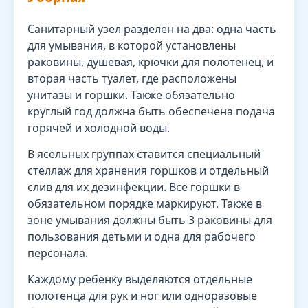
Санитарный узел разделен на два: одна часть
для умывания, в которой установлены
раковины, душевая, крючки для полотенец, и
вторая часть туалет, где расположены
унитазы и горшки. Также обязательно
круглый год должна быть обеспечена подача
горячей и холодной воды.
В ясельных группах ставится специальный
стеллаж для хранения горшков и отдельный
слив для их дезинфекции. Все горшки в
обязательном порядке маркируют. Также в
зоне умывания должны быть 3 раковины для
пользования детьми и одна для рабочего
персонала.
Каждому ребенку выделяются отдельные
полотенца для рук и ног или одноразовые