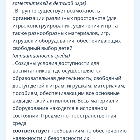
заместителей в детской игре)
. В группе существует возможность
организации различных пространств (для
игры, конструирования, уединения и пр., а
также разнообразных материалов, игр,
игрушек и оборудования, обеспечивающих
свободный выбор детей
(вариативность среды)
. Созданы условия доступности для
воспитанников, где осуществляется
образовательная деятельность; свободный
доступ детей к играм, игрушкам, материалам,
пособиям, обеспечивающим все основные
виды детской активности. Весь материал и
оборудование находятся в исправном
состоянии. Предметно-пространственная
среда
соответствует
требованиям по обеспечению
надежности и безопасности их