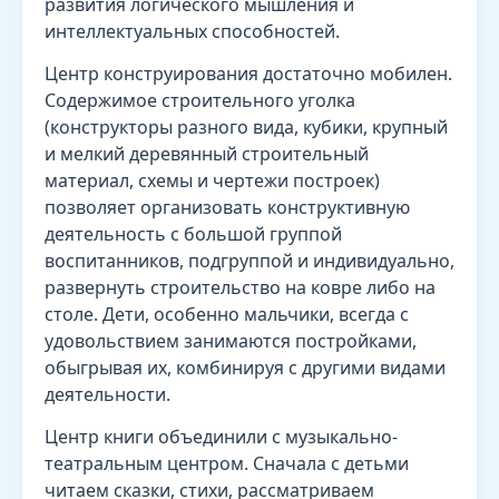
развития логического мышления и
интеллектуальных способностей.
Центр конструирования достаточно мобилен.
Содержимое строительного уголка
(конструкторы разного вида, кубики, крупный
и мелкий деревянный строительный
материал, схемы и чертежи построек)
позволяет организовать конструктивную
деятельность с большой группой
воспитанников, подгруппой и индивидуально,
развернуть строительство на ковре либо на
столе. Дети, особенно мальчики, всегда с
удовольствием занимаются постройками,
обыгрывая их, комбинируя с другими видами
деятельности.
Центр книги объединили с музыкально-
театральным центром. Сначала с детьми
читаем сказки, стихи, рассматриваем