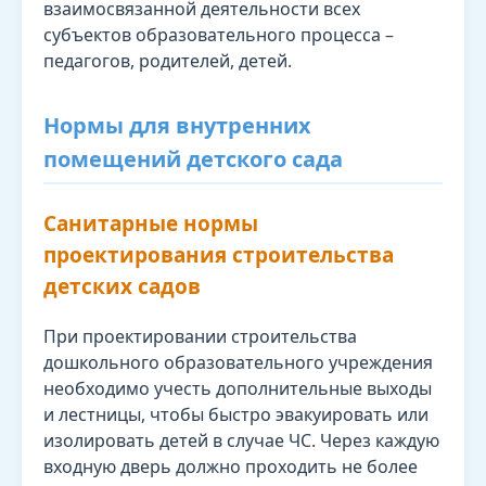
взаимосвязанной деятельности всех
субъектов образовательного процесса –
педагогов, родителей, детей.
Нормы для внутренних
помещений детского сада
Санитарные нормы
проектирования строительства
детских садов
При проектировании строительства
дошкольного образовательного учреждения
необходимо учесть дополнительные выходы
и лестницы, чтобы быстро эвакуировать или
изолировать детей в случае ЧС. Через каждую
входную дверь должно проходить не более