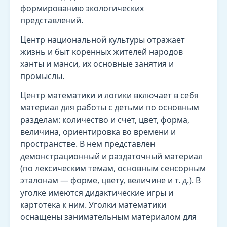
формированию экологических
представлений.
Центр национальной культуры отражает
жизнь и быт коренных жителей народов
ханты и манси, их основные занятия и
промыслы.
Центр математики и логики включает в себя
материал для работы с детьми по основным
разделам: количество и счет, цвет, форма,
величина, ориентировка во времени и
пространстве. В нем представлен
демонстрационный и раздаточный материал
(по лексическим темам, основным сенсорным
эталонам — форме, цвету, величине и т. д.). В
уголке имеются дидактические игры и
картотека к ним. Уголки математики
оснащены занимательным материалом для