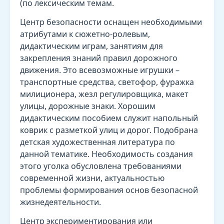
(по лексическим темам.
Центр безопасности оснащен необходимыми
атрибутами к сюжетно-ролевым,
дидактическим играм, занятиям для
закрепления знаний правил дорожного
движения. Это всевозможные игрушки –
транспортные средства, светофор, фуражка
милиционера, жезл регулировщика, макет
улицы, дорожные знаки. Хорошим
дидактическим пособием служит напольный
коврик с разметкой улиц и дорог. Подобрана
детская художественная литература по
данной тематике. Необходимость создания
этого уголка обусловлена требованиями
современной жизни, актуальностью
проблемы формирования основ безопасной
жизнедеятельности.
Центр экспериментирования или