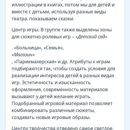
иллюстрации в книгах, потом мы для детей и
вместе с детьми, используя разные виды
театра. показываем сказки.
Центр игры. В группе также выделены зоны
для сюжетно-ролевых игр –
«Детский сад»
. «Больница», «Семья»,
«Магазин»
, «Парикмахерская» и др. Атрибуты к играм
подбираются так, чтобы создать условия для
реализации интересов детей в разных видах
игр. Эстетичность и изысканность
оформления, современность материалов
вызывают у детей желание играть.
Подобранный игровой материал позволяет
комбинировать различные сюжеты,
создавать новые игровые образы.
Центру творчества отведено самое светлое,