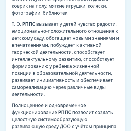
коврик на полу, мягкие игрушки, коляски,
фотографии, библиотек
Т. О.
РППС
вызывает у детей чувство радости,
эмоционально-положительного отношения к
детскому саду, обогащает новыми знаниями и
впечатлениями, побуждает к активной
творческой деятельности, способствует
интеллектуальному развитию, способствует
формированию у ребенка жизненной
позиции в образовательной деятельности,
развивает инициативность и обеспечивает
самореализацию через различные виды
деятельности.
Полноценное и одновременное
функционирование
РППС
позволит создать
целостную системообразующую
развивающую среду ДОО с учётом принципа