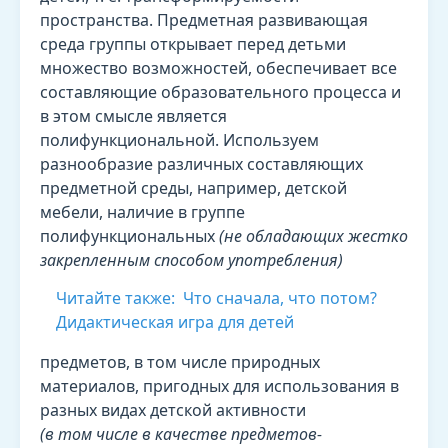
пространства. Предметная развивающая
среда группы открывает перед детьми
множество возможностей, обеспечивает все
составляющие образовательного процесса и
в этом смысле является
полифункциональной. Используем
разнообразие различных составляющих
предметной среды, например, детской
мебели, наличие в группе
полифункциональных
(не обладающих жестко
закрепленным способом употребления)
Читайте также:
Что сначала, что потом?
Дидактическая игра для детей
предметов, в том числе природных
материалов, пригодных для использования в
разных видах детской активности
(в том числе в качестве предметов-