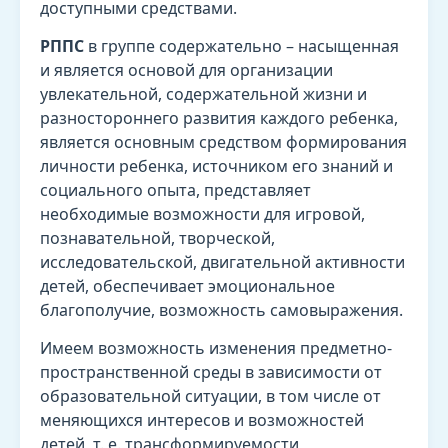
доступными средствами.
РППС
в группе содержательно – насыщенная
и является основой для организации
увлекательной, содержательной жизни и
разностороннего развития каждого ребенка,
является основным средством формирования
личности ребенка, источником его знаний и
социального опыта, представляет
необходимые возможности для игровой,
познавательной, творческой,
исследовательской, двигательной активности
детей, обеспечивает эмоциональное
благополучие, возможность самовыражения.
Имеем возможность изменения предметно-
пространственной среды в зависимости от
образовательной ситуации, в том числе от
меняющихся интересов и возможностей
детей, т. е. трансформируемости