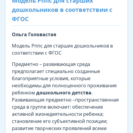
Модель Рппс для старших
дошкольников в соответствии с
ФГОС
Ольга Головастая
Модель Рппс для старших дошкольников в
соответствии с ФГОС
Предметно – развивающая среда
предполагает специально созданные
благоприятные условия, которые
необходимы для полноценного проживания
ребенком
дошкольного детства
.
Развивающая предметно –пространственная
среда в группе включает: обеспечение
активной жизнедеятельности ребенка;
становление его субъективной позиции;
развитие творческих проявлений всеми