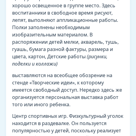
хорошо освещенное в группе место. Здесь
воспитанники в свободное время рисуют,
лепят, выполняют аппликационные работы.
Полки заполнены необходимым
изобразительным материалом. В
распоряжении детей мелки, акварель, тушь,
гуашь, бумага разной фактуры, размера и
цвета, картон, Детские работы
(рисунки,
поделки и коллажи)
выставляются на всеобщее обозрение на
стенде «Творческие идеи», к которому
имеется свободный доступ. Нередко здесь же
организуется персональная выставка работ
того или иного ребенка.
Центр спортивных игр. Физкультурный уголок
находится в раздевалке. Он пользуется
популярностью у детей, поскольку реализует