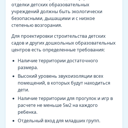
отделки детских образовательных
учреждений должны быть экологически
безопасными, дышащими и с низкое
степенью возгорания.
Для проектировки строительства детских
садов и других дошкольных образовательных
центров есть определенные требования:
Наличие территории достаточного
размера.
Высокий уровень звукоизоляции всех
помещений, в которых будут находиться
дети.
Наличие территории для прогулок и игр в
расчете не меньше 5м2 на каждого
ребенка.
Отдельный вход для младших групп.