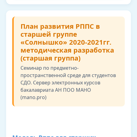
План развития РППС в
старшей группе
«Солнышко» 2020-2021гг.
методическая разработка
(старшая группа)
Семинар по предметно-
пространственной среде для студентов
СДО. Сервер электронных курсов
бакалавриата АН ПОО МАНО
(mano.pro)