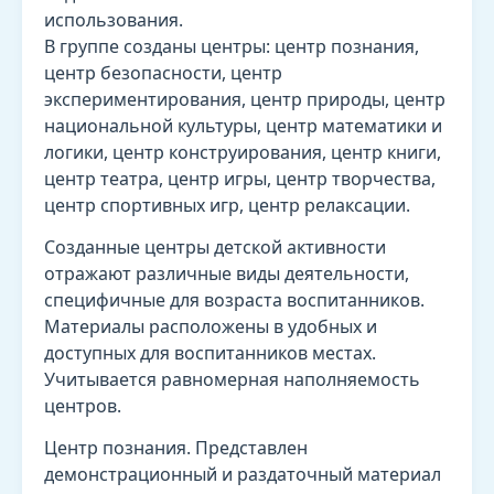
использования.
В группе созданы центры: центр познания,
центр безопасности, центр
экспериментирования, центр природы, центр
национальной культуры, центр математики и
логики, центр конструирования, центр книги,
центр театра, центр игры, центр творчества,
центр спортивных игр, центр релаксации.
Созданные центры детской активности
отражают различные виды деятельности,
специфичные для возраста воспитанников.
Материалы расположены в удобных и
доступных для воспитанников местах.
Учитывается равномерная наполняемость
центров.
Центр познания. Представлен
демонстрационный и раздаточный материал