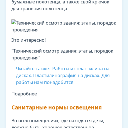
бумажные полотенца, а также свой крючок
для хранения полотенца.
Это интересно!
“Технический осмотр здания: этапы, порядок
проведения”
Читайте также:
Работы из пластилина на
дисках. Пластилинография на дисках. Для
работы нам понадобится
Подробнее
Санитарные нормы освещения
Во всех помещениях, где находятся дети,
должно быть хорошее естественное