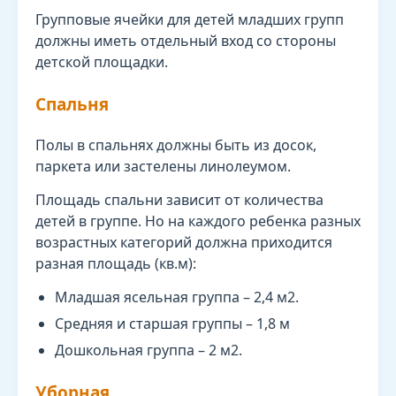
Групповые ячейки для детей младших групп
должны иметь отдельный вход со стороны
детской площадки.
Спальня
Полы в спальнях должны быть из досок,
паркета или застелены линолеумом.
Площадь спальни зависит от количества
детей в группе. Но на каждого ребенка разных
возрастных категорий должна приходится
разная площадь (кв.м):
Младшая ясельная группа – 2,4 м2.
Средняя и старшая группы – 1,8 м
Дошкольная группа – 2 м2.
Уборная