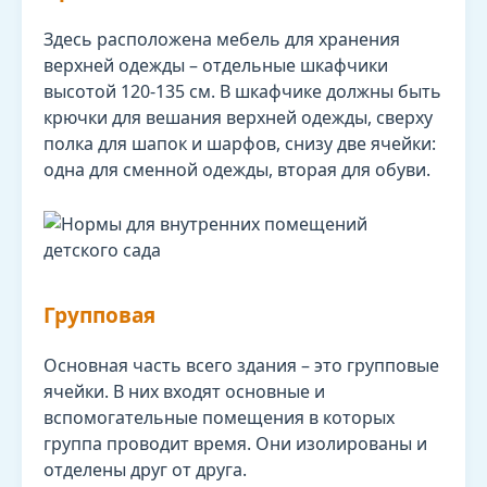
Здесь расположена мебель для хранения
верхней одежды – отдельные шкафчики
высотой 120-135 см. В шкафчике должны быть
крючки для вешания верхней одежды, сверху
полка для шапок и шарфов, снизу две ячейки:
одна для сменной одежды, вторая для обуви.
Групповая
Основная часть всего здания – это групповые
ячейки. В них входят основные и
вспомогательные помещения в которых
группа проводит время. Они изолированы и
отделены друг от друга.