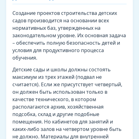
Создание проектов строительства детских
садов производится на основании всех
нормативных баз, утвержденных на
законодательном уровне. Их основная задача
– обеспечить полную безопасность детей и
условия для продуктивного процесса
обучения.
Детские сады и школы должны состоять
максимум из трех этажей (подвал не
считается). Если же присутствует четвертый,
он должен быть использован только в
качестве технического, в котором
располагаются архив, хозяйственная
подсобка, склад и другие подобные
помещения. Но кабинетов для занятий и
каких-либо залов на четвертом уровне быть
не должно. Материалы для внутренней