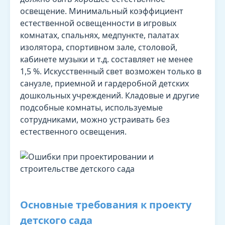
освещение. Минимальный коэффициент
естественной освещенности в игровых
комнатах, спальнях, медпункте, палатах
изолятора, спортивном зале, столовой,
кабинете музыки и т.д. составляет не менее
1,5 %. Искусственный свет возможен только в
санузле, приемной и гардеробной детских
дошкольных учреждений. Кладовые и другие
подсобные комнаты, используемые
сотрудниками, можно устраивать без
естественного освещения.
Основные требования к проекту
детского сада