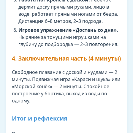
держит доску прямыми руками, лицо в
воде, работает прямыми ногами от бедра.
Дистанция 6–8 метров, 2–3 подхода.
Игровое упражнение «Достань со дна».
Ныряние за тонущими игрушками на
глубину до подбородка — 2–3 повторения.
4. Заключительная часть (4 минуты)
Свободное плавание с доской и нудлами — 2
минуты. Подвижная игра «Караси и щука» или
«Морской конёк» — 2 минуты. Спокойное
построение у бортика, выход из воды по
одному.
Итог и рефлексия