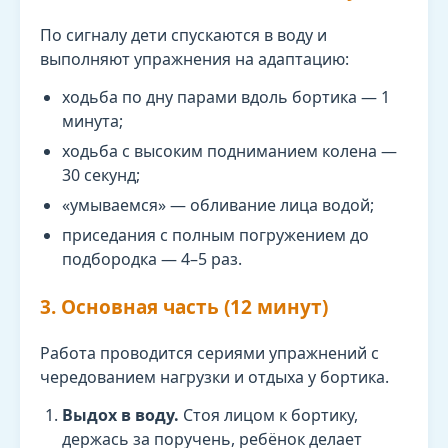
По сигналу дети спускаются в воду и
выполняют упражнения на адаптацию:
ходьба по дну парами вдоль бортика — 1
минута;
ходьба с высоким подниманием колена —
30 секунд;
«умываемся» — обливание лица водой;
приседания с полным погружением до
подбородка — 4–5 раз.
3. Основная часть (12 минут)
Работа проводится сериями упражнений с
чередованием нагрузки и отдыха у бортика.
Выдох в воду.
Стоя лицом к бортику,
держась за поручень, ребёнок делает