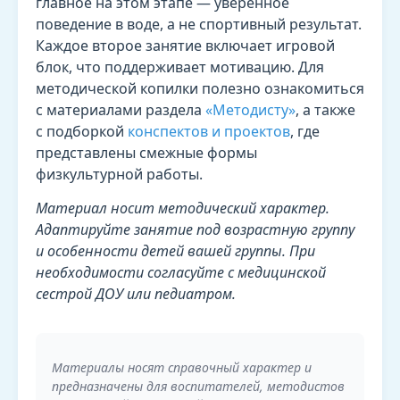
главное на этом этапе — уверенное
поведение в воде, а не спортивный результат.
Каждое второе занятие включает игровой
блок, что поддерживает мотивацию. Для
методической копилки полезно ознакомиться
с материалами раздела
«Методисту»
, а также
с подборкой
конспектов и проектов
, где
представлены смежные формы
физкультурной работы.
Материал носит методический характер.
Адаптируйте занятие под возрастную группу
и особенности детей вашей группы. При
необходимости согласуйте с медицинской
сестрой ДОУ или педиатром.
Материалы носят справочный характер и
предназначены для воспитателей, методистов