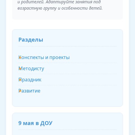
и родителей. Адаптируйте занятия под
возрастную группу и особенности детей.
Разделы
Конспекты и проекты
Методисту
Праздник
Развитие
9 мая в ДОУ