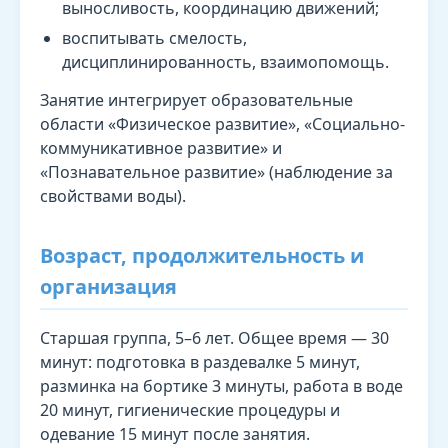
выносливость, координацию движений;
воспитывать смелость,
дисциплинированность, взаимопомощь.
Занятие интегрирует образовательные
области «Физическое развитие», «Социально-
коммуникативное развитие» и
«Познавательное развитие» (наблюдение за
свойствами воды).
Возраст, продолжительность и
организация
Старшая группа, 5–6 лет. Общее время — 30
минут: подготовка в раздевалке 5 минут,
разминка на бортике 3 минуты, работа в воде
20 минут, гигиенические процедуры и
одевание 15 минут после занятия.