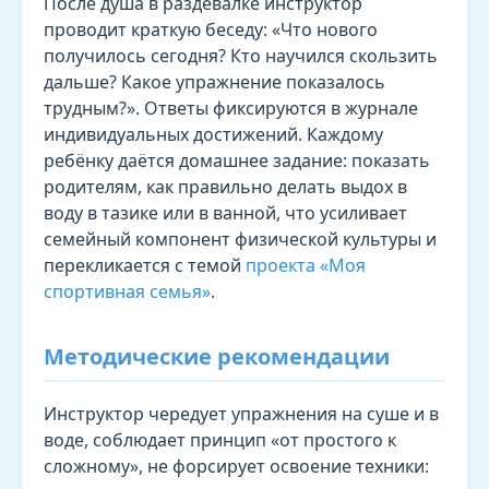
После душа в раздевалке инструктор
проводит краткую беседу: «Что нового
получилось сегодня? Кто научился скользить
дальше? Какое упражнение показалось
трудным?». Ответы фиксируются в журнале
индивидуальных достижений. Каждому
ребёнку даётся домашнее задание: показать
родителям, как правильно делать выдох в
воду в тазике или в ванной, что усиливает
семейный компонент физической культуры и
перекликается с темой
проекта «Моя
спортивная семья»
.
Методические рекомендации
Инструктор чередует упражнения на суше и в
воде, соблюдает принцип «от простого к
сложному», не форсирует освоение техники: