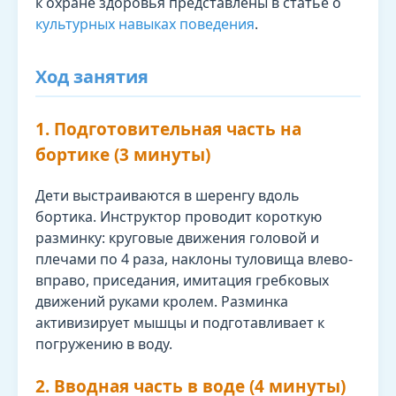
к охране здоровья представлены в статье о
культурных навыках поведения
.
Ход занятия
1. Подготовительная часть на
бортике (3 минуты)
Дети выстраиваются в шеренгу вдоль
бортика. Инструктор проводит короткую
разминку: круговые движения головой и
плечами по 4 раза, наклоны туловища влево-
вправо, приседания, имитация гребковых
движений руками кролем. Разминка
активизирует мышцы и подготавливает к
погружению в воду.
2. Вводная часть в воде (4 минуты)