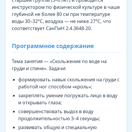
старшей группы (5–6 лет) и проводится
инструктором по физической культуре в чаше
глубиной не более 80 см при температуре
воды 30–32°C, воздуха — не ниже 27°C, что
соответствует СанПиН 2.4.3648-20.
Программное содержание
Тема занятия — «Скольжение по воде на
груди и спине». Задачи:
формировать навык скольжения на груди с
работой ног способом «кроль»;
закреплять умение погружать лицо в воду
и открывать глаза;
совершенствовать выдох в воду
продолжительностью 3–4 секунды;
развивать общую и специальную