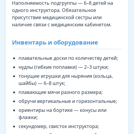
Наполняемость подгруппы — 6–8 детей на
одного инструктора. Обязательное
присутствие медицинской сестры или
наличие связи с медицинским кабинетом.
Инвентарь и оборудование
плавательные доски по количеству детей;
нудлы (гибкие поплавки) — 2–3 штуки;
тонущие игрушки для ныряния (кольца,
шайбы) — 6–8 штук;
плавающие мячи разного размера;
обручи вертикальные и горизонтальные;
ориентиры на бортике — конусы или
флажки;
секундомер, свисток инструктора;