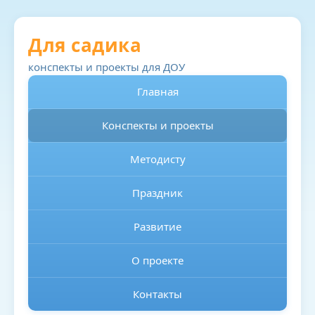
Для садика
конспекты и проекты для ДОУ
Главная
Конспекты и проекты
Методисту
Праздник
Развитие
О проекте
Контакты