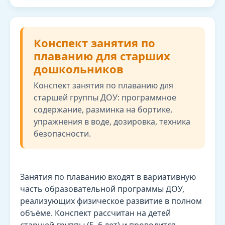
Конспект занятия по
плаванию для старших
дошкольников
Конспект занятия по плаванию для
старшей группы ДОУ: программное
содержание, разминка на бортике,
упражнения в воде, дозировка, техника
безопасности.
Занятия по плаванию входят в вариативную
часть образовательной программы ДОУ,
реализующих физическое развитие в полном
объёме. Конспект рассчитан на детей