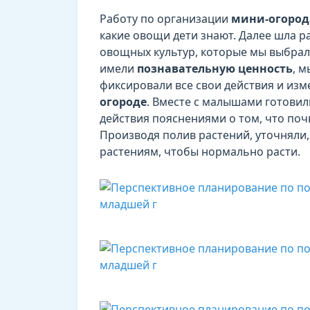
Работу по организации
мини-огород
какие овощи дети знают. Далее шла р
овощных культур, которые мы выбрали
имели
познавательную ценность
, 
фиксировали все свои действия и из
огороде
. Вместе с малышами готовил
действия пояснениями о том, что почв
Производя полив растений, уточняли,
растениям, чтобы нормально расти.