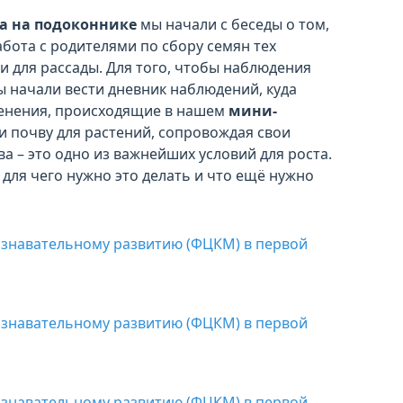
а на подоконнике
мы начали с беседы о том,
абота с родителями по сбору семян тех
 для рассады. Для того, чтобы наблюдения
мы начали вести дневник наблюдений, куда
менения, происходящие в нашем
мини-
и почву для растений, сопровождая свои
а – это одно из важнейших условий для роста.
 для чего нужно это делать и что ещё нужно